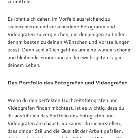
vermitteln.
Es lohnt sich daher, im Vorfeld ausreichend zu
recherchieren und verschiedene Fotografen und
Videografen zu vergleichen, um denjenigen zu finden,
der am besten zu deinen Wünschen und Vorstellungen
passt. Denn schließlich geht es um eine wunderschöne
und bleibende Erinnerung an den wichtigsten Tag in
deinem Leben.
Das Portfolio des
Fotografen
und Videografen
Wenn du den perfekten Hochzeitsfotografen und
Videografen finden möchtest, ist es wichtig, dass du
dir ausführlich das Portfolio des Fotografen und
Videografen anschaust. So kannst du sicherstellen,
dass dir der Stil und die Qualität der Arbeit gefallen.