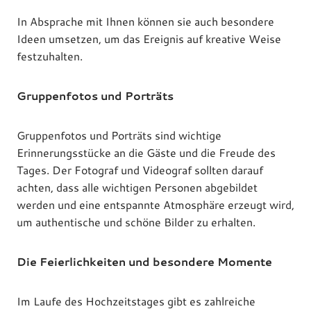
In Absprache mit Ihnen können sie auch besondere
Ideen umsetzen, um das Ereignis auf kreative Weise
festzuhalten.
Gruppenfotos und Porträts
Gruppenfotos und Porträts sind wichtige
Erinnerungsstücke an die Gäste und die Freude des
Tages. Der Fotograf und Videograf sollten darauf
achten, dass alle wichtigen Personen abgebildet
werden und eine entspannte Atmosphäre erzeugt wird,
um authentische und schöne Bilder zu erhalten.
Die Feierlichkeiten und besondere Momente
Im Laufe des Hochzeitstages gibt es zahlreiche