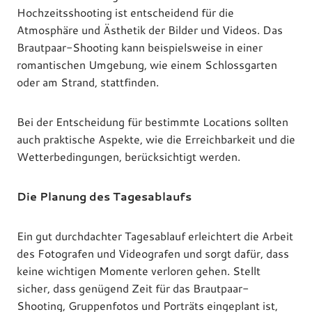
Hochzeitsshooting ist entscheidend für die
Atmosphäre und Ästhetik der Bilder und Videos. Das
Brautpaar-Shooting kann beispielsweise in einer
romantischen Umgebung, wie einem Schlossgarten
oder am Strand, stattfinden.
Bei der Entscheidung für bestimmte Locations sollten
auch praktische Aspekte, wie die Erreichbarkeit und die
Wetterbedingungen, berücksichtigt werden.
Die Planung des Tagesablaufs
Ein gut durchdachter Tagesablauf erleichtert die Arbeit
des Fotografen und Videografen und sorgt dafür, dass
keine wichtigen Momente verloren gehen. Stellt
sicher, dass genügend Zeit für das Brautpaar-
Shooting, Gruppenfotos und Porträts eingeplant ist,