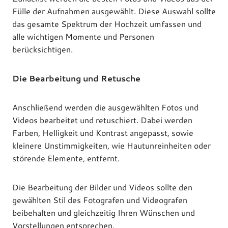
Fülle der Aufnahmen ausgewählt. Diese Auswahl sollte
das gesamte Spektrum der Hochzeit umfassen und
alle wichtigen Momente und Personen
berücksichtigen.
Die Bearbeitung und Retusche
Anschließend werden die ausgewählten Fotos und
Videos bearbeitet und retuschiert. Dabei werden
Farben, Helligkeit und Kontrast angepasst, sowie
kleinere Unstimmigkeiten, wie Hautunreinheiten oder
störende Elemente, entfernt.
Die Bearbeitung der Bilder und Videos sollte den
gewählten Stil des Fotografen und Videografen
beibehalten und gleichzeitig Ihren Wünschen und
Vorstellungen entsprechen.