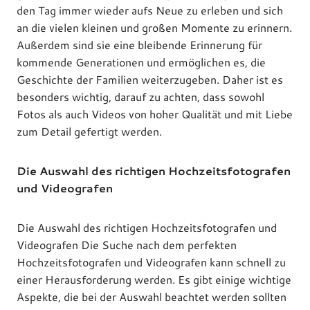
den Tag immer wieder aufs Neue zu erleben und sich
an die vielen kleinen und großen Momente zu erinnern.
Außerdem sind sie eine bleibende Erinnerung für
kommende Generationen und ermöglichen es, die
Geschichte der Familien weiterzugeben. Daher ist es
besonders wichtig, darauf zu achten, dass sowohl
Fotos als auch Videos von hoher Qualität und mit Liebe
zum Detail gefertigt werden.
Die Auswahl des richtigen Hochzeitsfotografen
und Videografen
Die Auswahl des richtigen Hochzeitsfotografen und
Videografen Die Suche nach dem perfekten
Hochzeitsfotografen und Videografen kann schnell zu
einer Herausforderung werden. Es gibt einige wichtige
Aspekte, die bei der Auswahl beachtet werden sollten