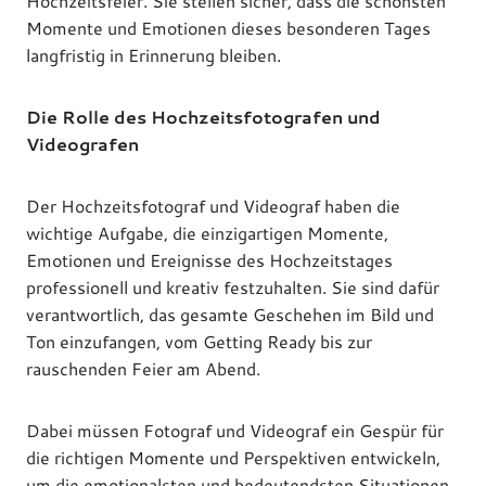
Hochzeitsfeier. Sie stellen sicher, dass die schönsten
Momente und Emotionen dieses besonderen Tages
langfristig in Erinnerung bleiben.
Die Rolle des Hochzeitsfotografen und
Videografen
Der Hochzeitsfotograf und Videograf haben die
wichtige Aufgabe, die einzigartigen Momente,
Emotionen und Ereignisse des Hochzeitstages
professionell und kreativ festzuhalten. Sie sind dafür
verantwortlich, das gesamte Geschehen im Bild und
Ton einzufangen, vom Getting Ready bis zur
rauschenden Feier am Abend.
Dabei müssen Fotograf und Videograf ein Gespür für
die richtigen Momente und Perspektiven entwickeln,
um die emotionalsten und bedeutendsten Situationen