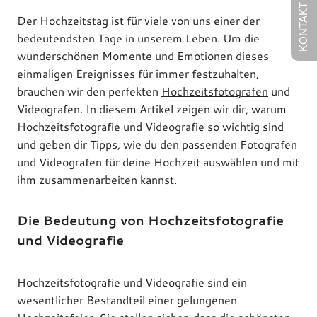
KONTAKT
Der Hochzeitstag ist für viele von uns einer der
bedeutendsten Tage in unserem Leben. Um die
wunderschönen Momente und Emotionen dieses
einmaligen Ereignisses für immer festzuhalten,
brauchen wir den perfekten
Hochzeitsfotografen
und
Videografen. In diesem Artikel zeigen wir dir, warum
Hochzeitsfotografie und Videografie so wichtig sind
und geben dir Tipps, wie du den passenden Fotografen
und Videografen für deine Hochzeit auswählen und mit
ihm zusammenarbeiten kannst.
Die Bedeutung von Hochzeitsfotografie
und Videografie
Hochzeitsfotografie und Videografie sind ein
wesentlicher Bestandteil einer gelungenen