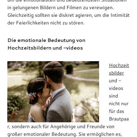
in gelungenen Bildern und Filmen zu verewigen.
Gleichzeitig sollten sie diskret agieren, um die Intimität
der Feierlichkeiten nicht zu stören.
Die emotionale Bedeutung von
Hochzeitsbildern und -videos
Hochzeit
sbilder
und -
videos
sind
nicht nur
für das
Brautpaa
r, sondern auch für Angehörige und Freunde von
großer emotionaler Bedeutung. Sie ermöglichen es,