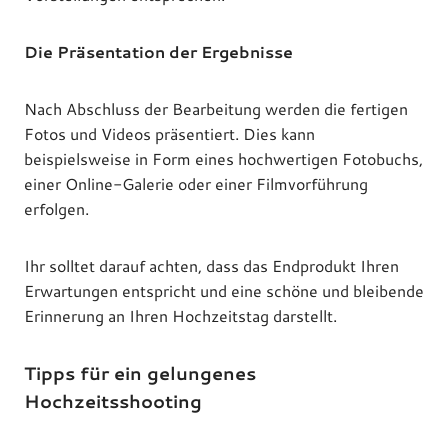
Die Präsentation der Ergebnisse
Nach Abschluss der Bearbeitung werden die fertigen
Fotos und Videos präsentiert. Dies kann
beispielsweise in Form eines hochwertigen Fotobuchs,
einer Online-Galerie oder einer Filmvorführung
erfolgen.
Ihr solltet darauf achten, dass das Endprodukt Ihren
Erwartungen entspricht und eine schöne und bleibende
Erinnerung an Ihren Hochzeitstag darstellt.
Tipps für ein gelungenes
Hochzeitsshooting