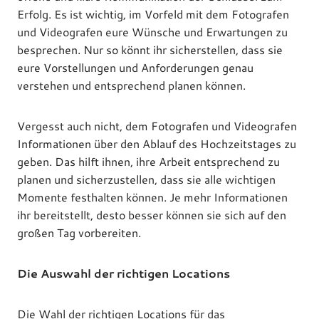
Erfolg. Es ist wichtig, im Vorfeld mit dem Fotografen
und Videografen eure Wünsche und Erwartungen zu
besprechen. Nur so könnt ihr sicherstellen, dass sie
eure Vorstellungen und Anforderungen genau
verstehen und entsprechend planen können.
Vergesst auch nicht, dem Fotografen und Videografen
Informationen über den Ablauf des Hochzeitstages zu
geben. Das hilft ihnen, ihre Arbeit entsprechend zu
planen und sicherzustellen, dass sie alle wichtigen
Momente festhalten können. Je mehr Informationen
ihr bereitstellt, desto besser können sie sich auf den
großen Tag vorbereiten.
Die Auswahl der richtigen Locations
Die Wahl der richtigen Locations für das