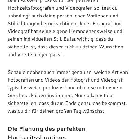
Hochzeitsfotografen und Videografen solltest du
unbedingt auch deine persönlichen Vorlieben und
Stilrichtungen berücksichtigen. Jeder Fotograf und
Videograf hat seine eigene Herangehensweise und
seinen individuellen Stil. Es ist wichtig, dass du
sicherstellst, dass dieser auch zu deinen Wünschen
und Vorstellungen passt.
Schau dir daher auch immer genau an, welche Art von
Fotografien und Videos der Fotograf und Videograf
typischerweise produziert und ob diese mit deinem
Geschmack übereinstimmen. Nur so kannst du
sicherstellen, dass du am Ende genau das bekommst,
was du dir für deinen großen Tag wünschst.
Die Planung des perfekten
Hochzeitsshootings