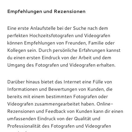
Empfehlungen und Rezensionen
Eine erste Anlaufstelle bei der Suche nach dem
perfekten Hochzeitsfotografen und Videografen
können Empfehlungen von Freunden, Familie oder
Kollegen sein. Durch persönliche Erfahrungen kannst
du einen ersten Eindruck von der Arbeit und dem
Umgang des Fotografen und Videografen erhalten.
Darüber hinaus bietet das Internet eine Fülle von
Informationen und Bewertungen von Kunden, die
bereits mit einem bestimmten Fotografen oder
Videografen zusammengearbeitet haben. Online-
Rezensionen und Feedback von Kunden kann dir einen
umfassenden Eindruck von der Qualität und
Professionalität des Fotografen und Videografen