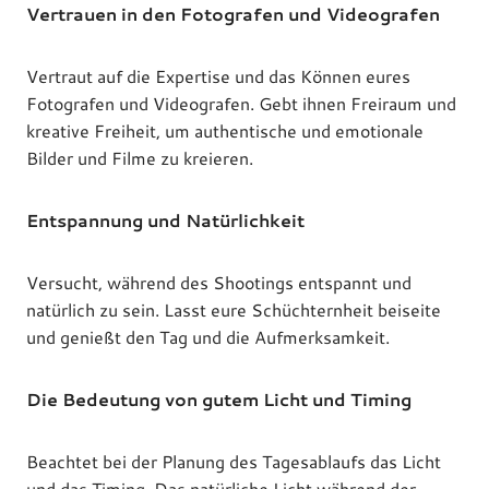
Vertrauen in den Fotografen und Videografen
Vertraut auf die Expertise und das Können eures
Fotografen und Videografen. Gebt ihnen Freiraum und
kreative Freiheit, um authentische und emotionale
Bilder und Filme zu kreieren.
Entspannung und Natürlichkeit
Versucht, während des Shootings entspannt und
natürlich zu sein. Lasst eure Schüchternheit beiseite
und genießt den Tag und die Aufmerksamkeit.
Die Bedeutung von gutem Licht und Timing
Beachtet bei der Planung des Tagesablaufs das Licht
und das Timing. Das natürliche Licht während der