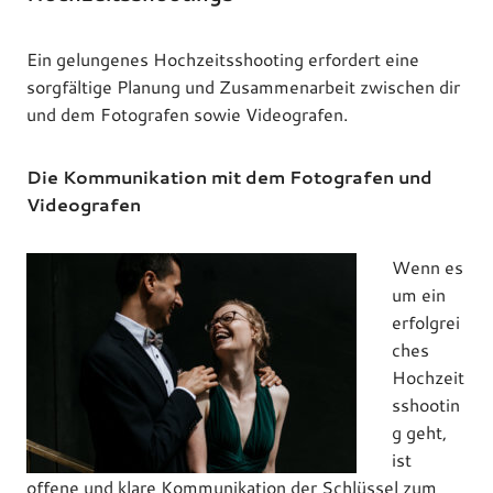
Ein gelungenes Hochzeitsshooting erfordert eine
sorgfältige Planung und Zusammenarbeit zwischen dir
und dem Fotografen sowie Videografen.
Die Kommunikation mit dem Fotografen und
Videografen
Wenn es
um ein
erfolgrei
ches
Hochzeit
sshootin
g geht,
ist
offene und klare Kommunikation der Schlüssel zum