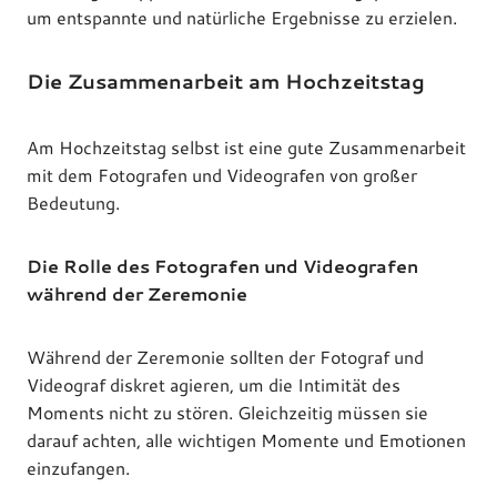
um entspannte und natürliche Ergebnisse zu erzielen.
Die Zusammenarbeit am Hochzeitstag
Am Hochzeitstag selbst ist eine gute Zusammenarbeit
mit dem Fotografen und Videografen von großer
Bedeutung.
Die Rolle des Fotografen und Videografen
während der Zeremonie
Während der Zeremonie sollten der Fotograf und
Videograf diskret agieren, um die Intimität des
Moments nicht zu stören. Gleichzeitig müssen sie
darauf achten, alle wichtigen Momente und Emotionen
einzufangen.