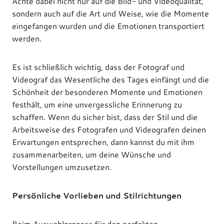
Achte dabei nicht nur auf die Bild- und Videoqualität,
sondern auch auf die Art und Weise, wie die Momente
eingefangen wurden und die Emotionen transportiert
werden.
Es ist schließlich wichtig, dass der Fotograf und
Videograf das Wesentliche des Tages einfängt und die
Schönheit der besonderen Momente und Emotionen
festhält, um eine unvergessliche Erinnerung zu
schaffen. Wenn du sicher bist, dass der Stil und die
Arbeitsweise des Fotografen und Videografen deinen
Erwartungen entsprechen, dann kannst du mit ihm
zusammenarbeiten, um deine Wünsche und
Vorstellungen umzusetzen.
Persönliche Vorlieben und Stilrichtungen
Beim Auswahlprozess für den perfekten