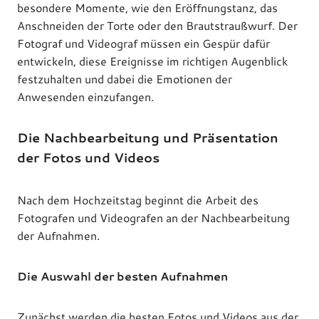
besondere Momente, wie den Eröffnungstanz, das
Anschneiden der Torte oder den Brautstraußwurf. Der
Fotograf und Videograf müssen ein Gespür dafür
entwickeln, diese Ereignisse im richtigen Augenblick
festzuhalten und dabei die Emotionen der
Anwesenden einzufangen.
Die Nachbearbeitung und Präsentation
der Fotos und Videos
Nach dem Hochzeitstag beginnt die Arbeit des
Fotografen und Videografen an der Nachbearbeitung
der Aufnahmen.
Die Auswahl der besten Aufnahmen
Zunächst werden die besten Fotos und Videos aus der