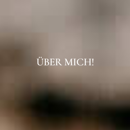
ÜBER MICH!