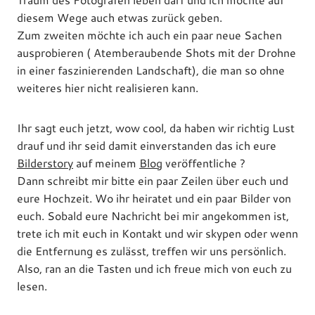
diesem Wege auch etwas zurück geben.
Zum zweiten möchte ich auch ein paar neue Sachen
ausprobieren ( Atemberaubende Shots mit der Drohne
in einer faszinierenden Landschaft), die man so ohne
weiteres hier nicht realisieren kann.
Ihr sagt euch jetzt, wow cool, da haben wir richtig Lust
drauf und ihr seid damit einverstanden das ich eure
Bilderstory
auf meinem
Blog
veröffentliche ?
Dann schreibt mir bitte ein paar Zeilen über euch und
eure Hochzeit. Wo ihr heiratet und ein paar Bilder von
euch. Sobald eure Nachricht bei mir angekommen ist,
trete ich mit euch in Kontakt und wir skypen oder wenn
die Entfernung es zulässt, treffen wir uns persönlich.
Also, ran an die Tasten und ich freue mich von euch zu
lesen.