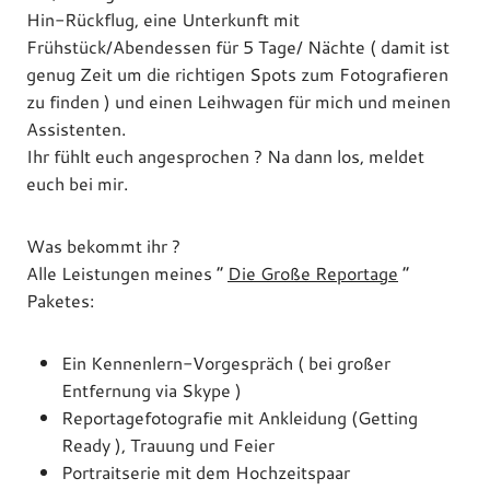
Hin-Rückflug, eine Unterkunft mit
Frühstück/Abendessen für 5 Tage/ Nächte ( damit ist
genug Zeit um die richtigen Spots zum Fotografieren
zu finden ) und einen Leihwagen für mich und meinen
Assistenten.
Ihr fühlt euch angesprochen ? Na dann los, meldet
euch bei mir.
Was bekommt ihr ?
Alle Leistungen meines “
Die Große Reportage
“
Paketes:
Ein Kennenlern-Vorgespräch ( bei großer
Entfernung via Skype )
Reportagefotografie mit Ankleidung (Getting
Ready ), Trauung und Feier
Portraitserie mit dem Hochzeitspaar