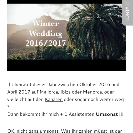
KONTAKT
Ihr heiratet dieses Jahr zwischen Oktober 2016 und
April 2017 auf Mallorca, Ibiza oder Menorca, oder
vielleicht auf den
Kanaren
oder sogar noch weiter weg
?
Dann bekommt ihr mich + 1 Assistenten
Umsonst
!!!
OK, nicht ganz umsonst. Was ihr zahlen müsst ist der