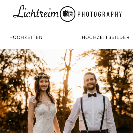
HOCHZEITEN
HOCHZEITSBILDER