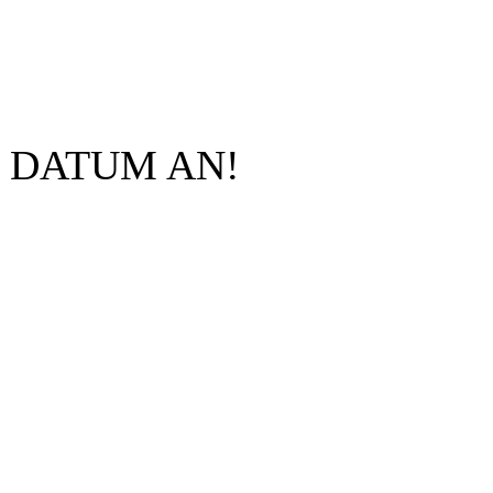
 DATUM AN!