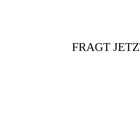
FRAGT JET