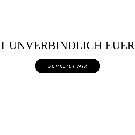
ZT UNVERBINDLICH EUER
SCHREIBT MIR