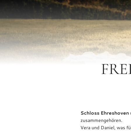
FRE
Schloss Ehreshoven
zusammengehören.
Vera und Daniel, was fü