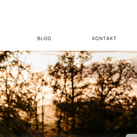
BLOG
KONTAKT